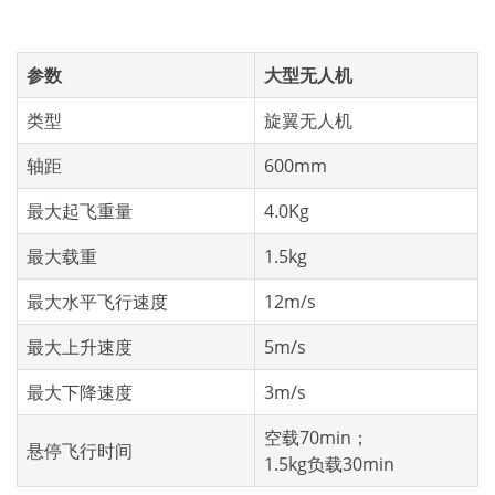
参数
大型无人机
类型
旋翼无人机
轴距
600mm
最大起飞重量
4.0Kg
最大载重
1.5kg
最大水平飞行速度
12m/s
最大上升速度
5m/s
最大下降速度
3m/s
空载70min；
悬停飞行时间
1.5kg负载30min