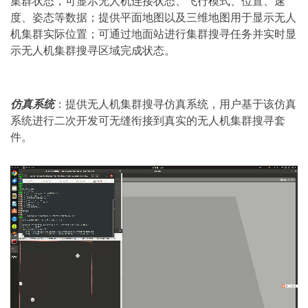
集群状态，可显示无人机连接状态、飞行模式、位置、速
度、姿态等数据；提供平面地图以及三维地图用于显示无人
机集群实际位置；可通过地面站进行集群搜寻任务并实时显
示无人机集群搜寻区域完成状态。
仿真系统
：提供无人机集群搜寻仿真系统，用户基于该仿真
系统进行二次开发可无缝衔接到真实的无人机集群搜寻套
件。