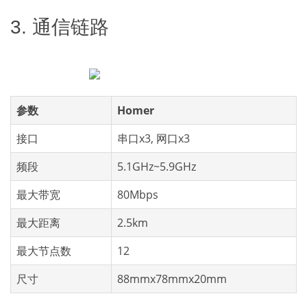
3. 通信链路
参数
Homer
接口
串口x3, 网口x3
频段
5.1GHz~5.9GHz
最大带宽
80Mbps
最大距离
2.5km
最大节点数
12
尺寸
88mmx78mmx20mm