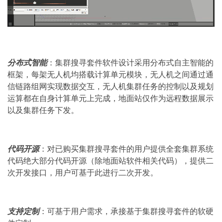
分布式智能
：集群搜寻套件软件设计采用分布式自主智能的
框架，每架无人机均搭载计算单元模块，无人机之间通过通
信链路组网实现数据交互，无人机集群任务的控制以及规划
运算都在自身计算单元上完成，地面站仅作为远程数据展示
以及集群任务下发。
代码开源
：对已购买集群搜寻套件的用户提供全套集群系统
代码绝大部分代码开源（除地面站软件相关代码），提供二
次开发接口，用户可基于此进行二次开发。
支持定制
：可基于用户需求，承接基于集群搜寻套件的软硬