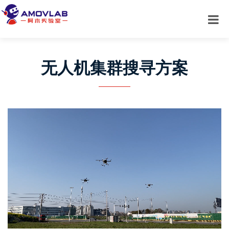
无人机集群搜寻方案