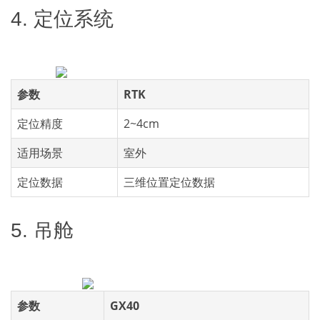
4. 定位系统
参数
RTK
定位精度
2~4cm
适用场景
室外
定位数据
三维位置定位数据
5. 吊舱
参数
GX40