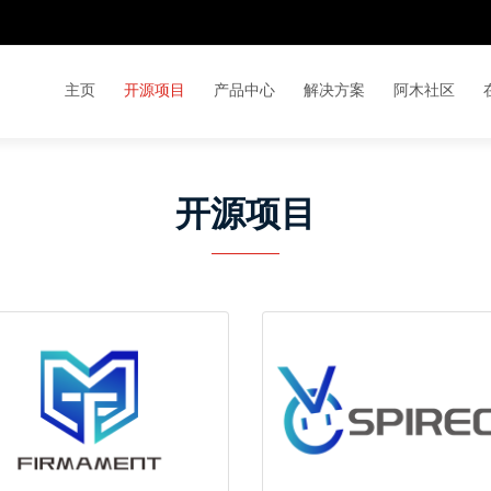
主页
开源项目
产品中心
解决方案
阿木社区
开源项目