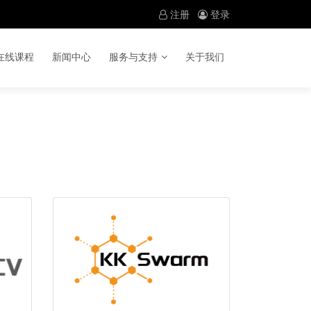
注册
登录
在线课程
新闻中心
服务与支持
关于我们