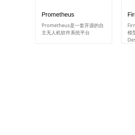
Prometheus
Fi
Prometheus是一套开源的自
Fi
主无人机软件系统平台
模型
De