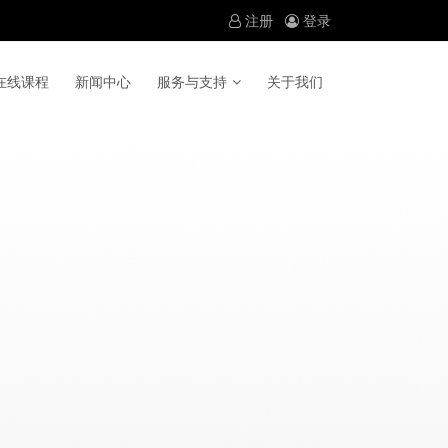
注册
登录
在线课程
新闻中心
服务与支持
关于我们