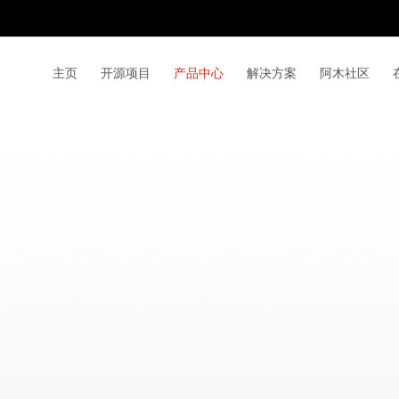
主页
开源项目
产品中心
解决方案
阿木社区